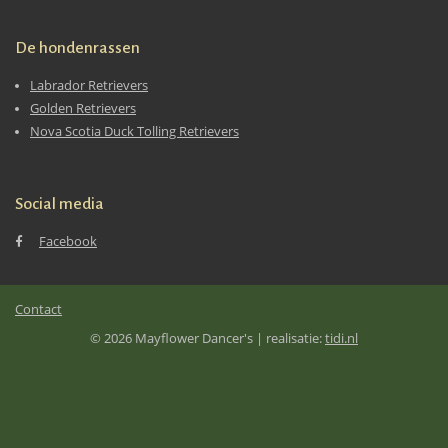
De hondenrassen
Labrador Retrievers
Golden Retrievers
Nova Scotia Duck Tolling Retrievers
Social media
Facebook
Contact
© 2026 Mayflower Dancer's | realisatie:
tidi.nl