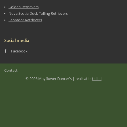
Golden Retrievers
Nova Scotia Duck Tolling Retrievers
Labrador Retrievers
Social media
Facebook
Contact
© 2026 Mayflower Dancer's | realisatie:
tidi.nl